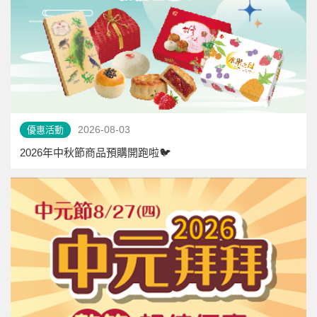
2026-08-03
優惠活動
2026年中秋節商品預購開跑啦🐦