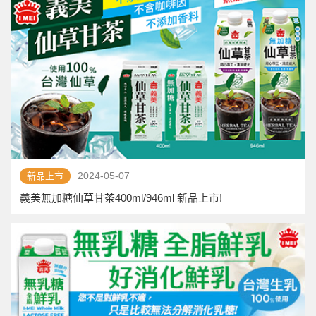
2024-05-07
新品上市
義美無加糖仙草甘茶400ml/946ml 新品上市!