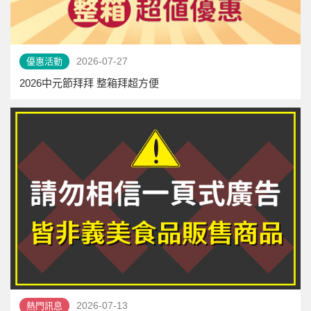
2026-07-27
優惠活動
2026中元節拜拜 整箱拜超方便
2026-07-13
熱門訊息